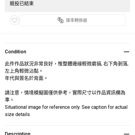
競投已結束
匯率轉換器
Condition
此件作品狀況非常良好，惟整體邊緣輕微磨損, 右下角剝落,
左上角輕微沾黏。
年代與簽名於背面。
請注意，情境模擬圖僅供參考，實際尺寸以作品資訊欄為
準。
Situational image for reference only. See caption for actual
size details.
Description