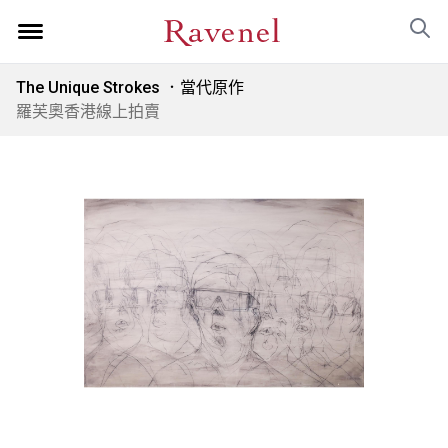
The Unique Strokes ．當代原作
羅芙奧香港線上拍賣