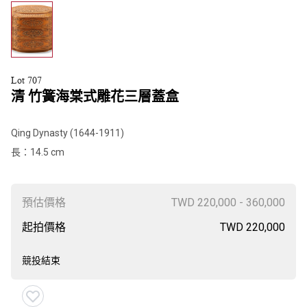
Lot 707
Qing Dynasty (1644-1911)
長：14.5 cm
預估價格
TWD 220,000 - 360,000
起拍價格
TWD 220,000
競投結束