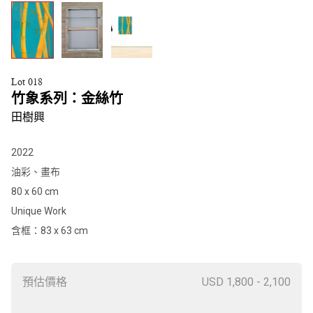
Lot 018
竹象系列：金絲竹
田樹興
2022
油彩、畫布
80 x 60 cm
Unique Work
含框：83 x 63 cm
預估價格
USD 1,800 - 2,100