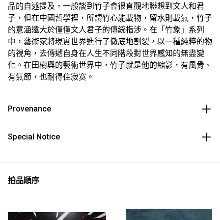
品的自述提及，一般談到竹子會很直觀地聯想到文人和君
子，但在中國哲學裡，所謂竹心能載物，留水則載氣，竹子
的意涵遠大於僅僅文人君子的傳統指涉。在「竹象」系列
中，藝術家將現實世界進行了徹底地割裂，以一種純粹的物
的視角，去傳遞自身在人生不同階段對世界感知的無盡變
化。在田樹興的藝術世界中，竹子就是他的縮影，有風骨、
有氣節，也耐得住寂寞。
Provenance
Special Notice
拍品順序