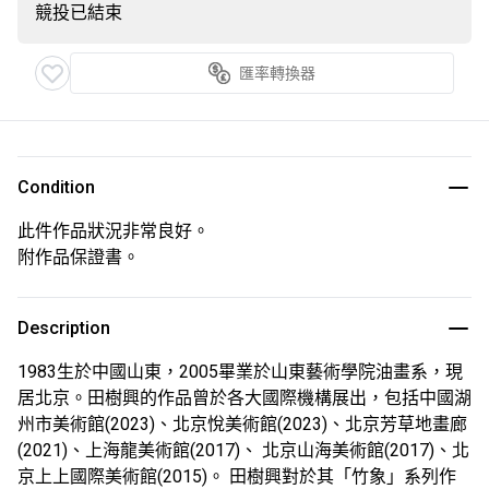
競投已結束
匯率轉換器
Condition
此件作品狀況非常良好。
附作品保證書。
Description
1983生於中國山東，2005畢業於山東藝術學院油畫系，現
居北京。田樹興的作品曾於各大國際機構展出，包括中國湖
州市美術館(2023)、北京悅美術館(2023)、北京芳草地畫廊
(2021)、上海龍美術館(2017)、 北京山海美術館(2017)、北
京上上國際美術館(2015)。 田樹興對於其「竹象」系列作